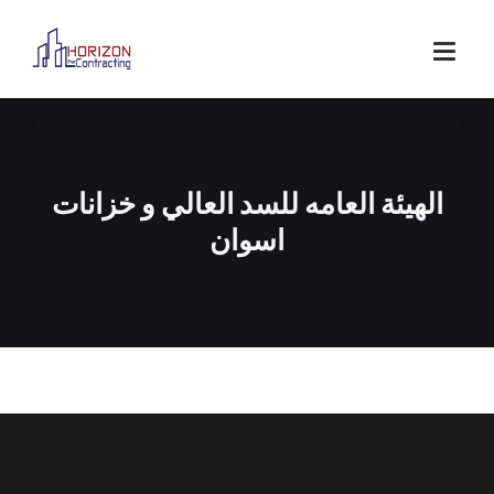
الهيئة العامه للسد العالي و خزانات
اسوان