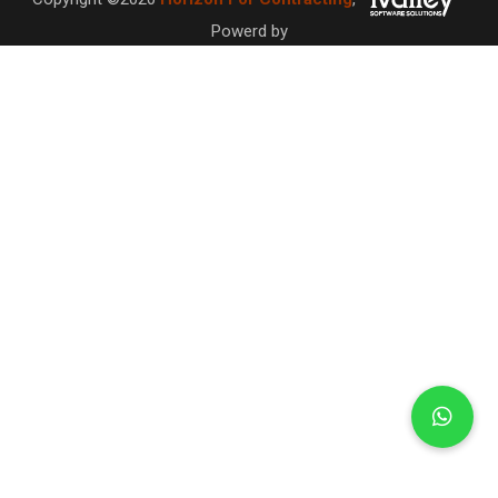
Powerd by