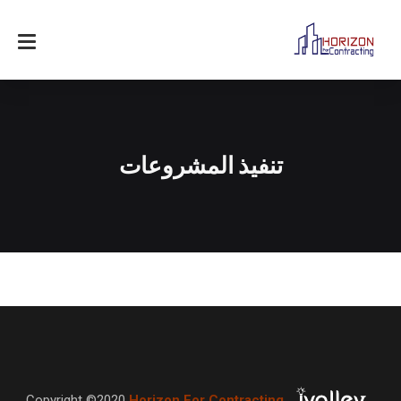
تنفيذ المشروعات
Copyright ©2020
Horizon For Contracting
,