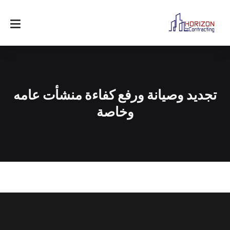
تجديد وصيانة ورفع كفاءة منشأت عامه
وخاصة