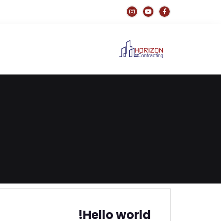
Hello world!