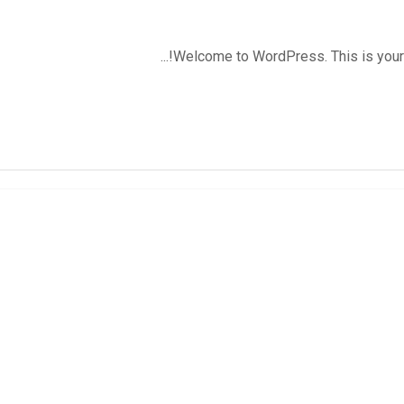
Welcome to WordPress. This is your first