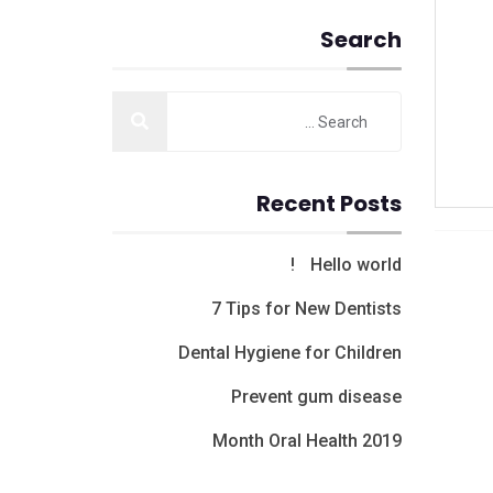
Search
Recent Posts
Hello world!
7 Tips for New Dentists
Dental Hygiene for Children
Prevent gum disease
Month Oral Health 2019